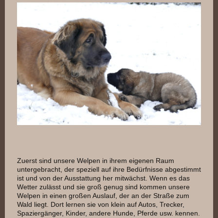
Zuerst sind unsere Welpen in ihrem eigenen Raum
untergebracht, der speziell auf ihre Bedürfnisse abgestimmt
ist und von der Ausstattung her mitwächst. Wenn es das
Wetter zulässt und sie groß genug sind kommen unsere
Welpen in einen großen Auslauf, der an der Straße zum
Wald liegt. Dort lernen sie von klein auf Autos, Trecker,
Spaziergänger, Kinder, andere Hunde, Pferde usw. kennen.